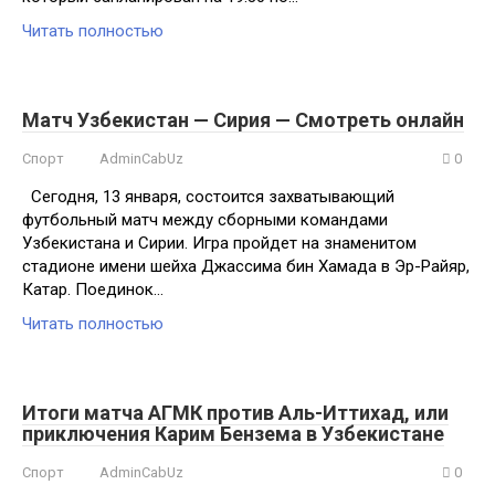
Читать полностью
Матч Узбекистан — Сирия — Смотреть онлайн
Спорт
AdminCabUz
0
Сегодня, 13 января, состоится захватывающий
футбольный матч между сборными командами
Узбекистана и Сирии. Игра пройдет на знаменитом
стадионе имени шейха Джассима бин Хамада в Эр-Райяр,
Катар. Поединок…
Читать полностью
Итоги матча АГМК против Аль-Иттихад, или
приключения Карим Бензема в Узбекистане
Спорт
AdminCabUz
0