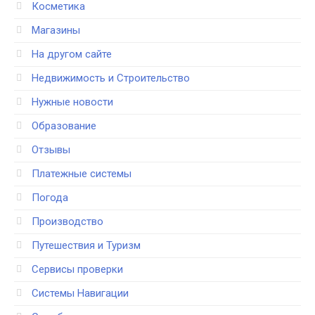
Косметика
Магазины
На другом сайте
Недвижимость и Строительство
Нужные новости
Образование
Отзывы
Платежные системы
Погода
Производство
Путешествия и Туризм
Сервисы проверки
Системы Навигации