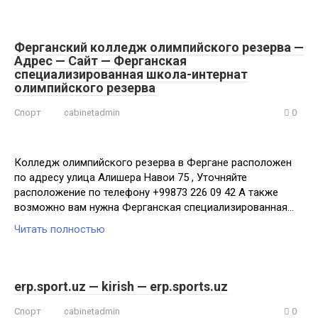
Ферганский колледж олимпийского резерва —
Адрес — Сайт — Ферганская
специализированная школа-интернат
олимпийского резерва
Спорт
cabinetadmin
0
Колледж олимпийского резерва в Фергане расположен
по адресу улица Алишера Навои 75 , Уточняйте
расположение по телефону +99873 226 09 42 А также
возможно вам нужна Ферганская специализированная…
Читать полностью
erp.sport.uz — kirish — erp.sports.uz
Спорт
cabinetadmin
0