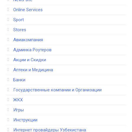
Online Services
Sport
Stores
Авиакомпания
Админка Роутеров
Акции и Скидки
Аптеки и Медицина
Банки
Государственные компании и Организации
ЖКХ
Игры
Инструкции
Интернет провайдеры Узбекистана