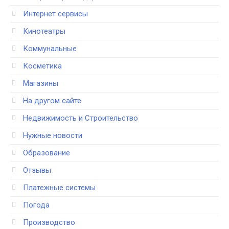
Интернет сервисы
Кинотеатры
Коммунальные
Косметика
Магазины
На другом сайте
Недвижимость и Строительство
Нужные новости
Образование
Отзывы
Платежные системы
Погода
Производство