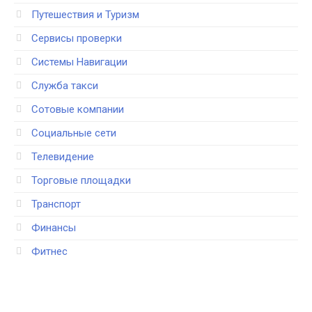
Путешествия и Туризм
Сервисы проверки
Системы Навигации
Служба такси
Сотовые компании
Социальные сети
Телевидение
Торговые площадки
Транспорт
Финансы
Фитнес