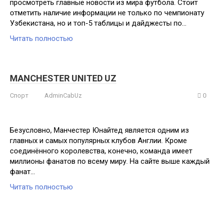
просмотреть главные новости из мира футбола. Стоит
отметить наличие информации не только по чемпионату
Узбекистана, но и топ-5 таблицы и дайджесты по…
Читать полностью
MANCHESTER UNITED UZ
Спорт
AdminCabUz
0
Безусловно, Манчестер Юнайтед является одним из
главных и самых популярных клубов Англии. Кроме
соединённого королевства, конечно, команда имеет
миллионы фанатов по всему миру. На сайте выше каждый
фанат…
Читать полностью