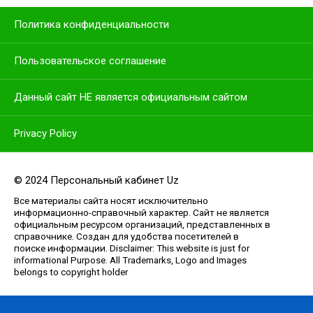
Политика конфиденциальности
Пользовательское соглашение
Данный сайт НЕ является официальным сайтом
Privacy Policy
© 2024 Персональный кабинет Uz
Все материалы сайта носят исключительно
информационно-справочный характер. Сайт не является
официальным ресурсом организаций, представленных в
справочнике. Создан для удобства посетителей в
поиске информации. Disclaimer: This website is just for
informational Purpose. All Trademarks, Logo and Images
belongs to copyright holder