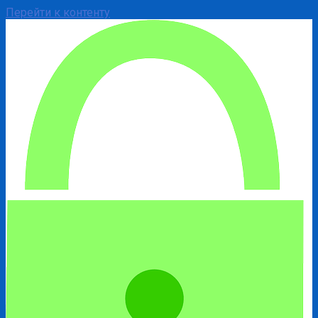
Перейти к контенту