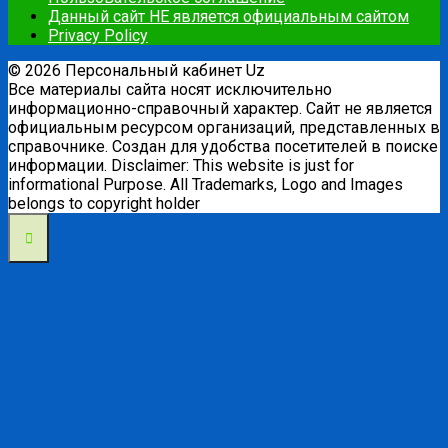
Данный сайт НЕ является официальным сайтом
Privacy Policy
© 2026 Персональный кабинет Uz
Все материалы сайта носят исключительно
информационно-справочный характер. Сайт не является
официальным ресурсом организаций, представленных в
справочнике. Создан для удобства посетителей в поиске
информации. Disclaimer: This website is just for
informational Purpose. All Trademarks, Logo and Images
belongs to copyright holder