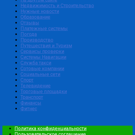
Недвижимость и Строительство
Нужные новости
Образование
Отзывы
Платежные системы
Погода
Производство
Путешествия и Туризм
Сервисы проверки
Системы Навигации
Служба такси
Сотовые компании
Социальные сети
Спорт
Телевидение
Торговые площадки
Транспорт
Финансы
Фитнес
Политика конфиденциальности
Пользовательское соглашение