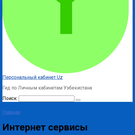
Персональный кабинет Uz
Гид по Личным кабинетам Узбекистана
Поиск:
Главная
Интернет сервисы