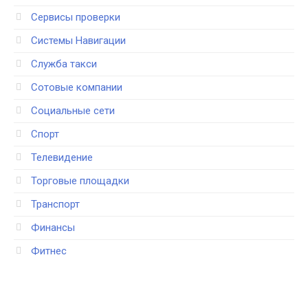
Сервисы проверки
Системы Навигации
Служба такси
Сотовые компании
Социальные сети
Спорт
Телевидение
Торговые площадки
Транспорт
Финансы
Фитнес