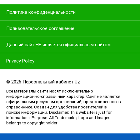
Политика конфиденциальности
Пользовательское соглашение
Данный сайт НЕ является официальным сайтом
Privacy Policy
© 2026 Персональный кабинет Uz
Все материалы сайта носят исключительно
информационно-справочный характер. Сайт не является
официальным ресурсом организаций, представленных в
справочнике. Создан для удобства посетителей в
поиске информации. Disclaimer: This website is just for
informational Purpose. All Trademarks, Logo and Images
belongs to copyright holder