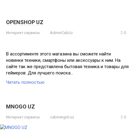
OPENSHOP UZ
Интернет сервисы
AdminCabUz
0
В ассортименте этого магазина вы сможете найти
новинки техники, смартфоны или аксессуары к ним. На
сайте так же представлена бытовая техника и товары для
геймеров. Для лучшего поиска…
Читать полностью
MNOGO UZ
Интернет сервисы
cabinetgid-uz
0