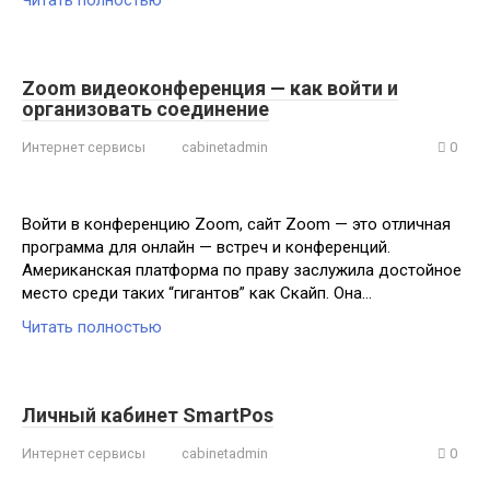
Читать полностью
Zoom видеоконференция — как войти и
организовать соединение
Интернет сервисы
cabinetadmin
0
Войти в конференцию Zoom, сайт Zoom — это отличная
программа для онлайн — встреч и конференций.
Американская платформа по праву заслужила достойное
место среди таких “гигантов” как Скайп. Она…
Читать полностью
Личный кабинет SmartPos
Интернет сервисы
cabinetadmin
0