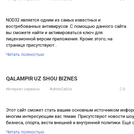
NOD32 является одним из самых известных и
востребованных антивирусов. С помощью данного сайта
вы сможете найти и активироваться ключ для
лицензионной версии приложения. Кроме этого, на
странице присутствуют…
Читать полностью
QALAMPIR UZ SHOU BIZNES
Интернет сервисы
AdminCabUz
0
Этот сайт сможет стать вашим основным источником информ
многим интересующим вас темам. Присутствуют новости шо
бизнеса, спорта, вести внешней и внутренней политики. Ещё
Читать полностью