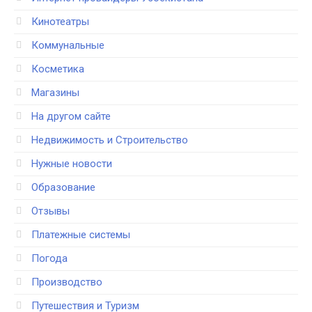
Кинотеатры
Коммунальные
Косметика
Магазины
На другом сайте
Недвижимость и Строительство
Нужные новости
Образование
Отзывы
Платежные системы
Погода
Производство
Путешествия и Туризм