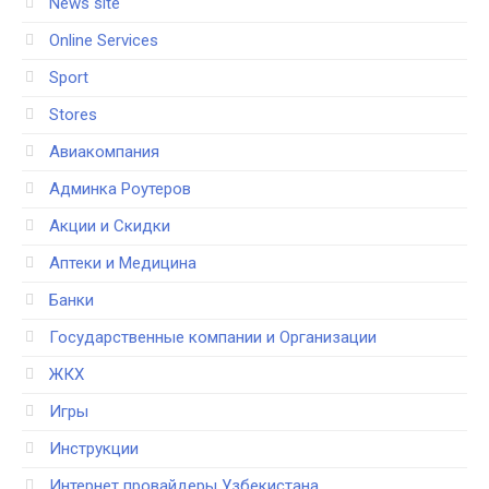
News site
Online Services
Sport
Stores
Авиакомпания
Админка Роутеров
Акции и Скидки
Аптеки и Медицина
Банки
Государственные компании и Организации
ЖКХ
Игры
Инструкции
Интернет провайдеры Узбекистана