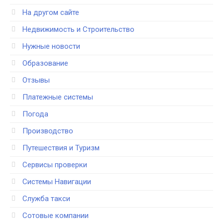
На другом сайте
Недвижимость и Строительство
Нужные новости
Образование
Отзывы
Платежные системы
Погода
Производство
Путешествия и Туризм
Сервисы проверки
Системы Навигации
Служба такси
Сотовые компании