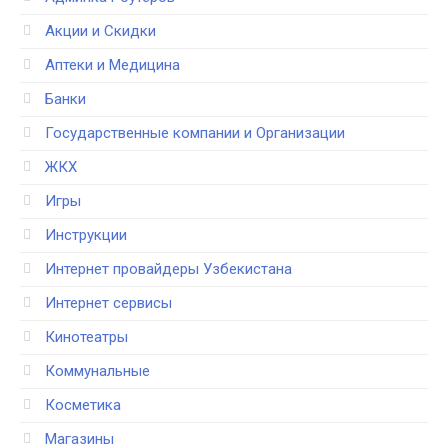
Акции и Скидки
Аптеки и Медицина
Банки
Государственные компании и Организации
ЖКХ
Игры
Инструкции
Интернет провайдеры Узбекистана
Интернет сервисы
Кинотеатры
Коммунальные
Косметика
Магазины