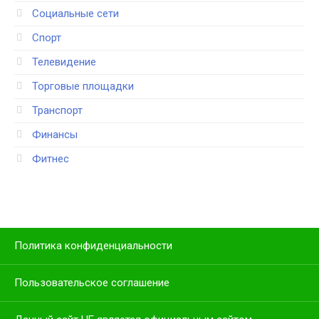
Социальные сети
Спорт
Телевидение
Торговые площадки
Транспорт
Финансы
Фитнес
Политика конфиденциальности
Пользовательское соглашение