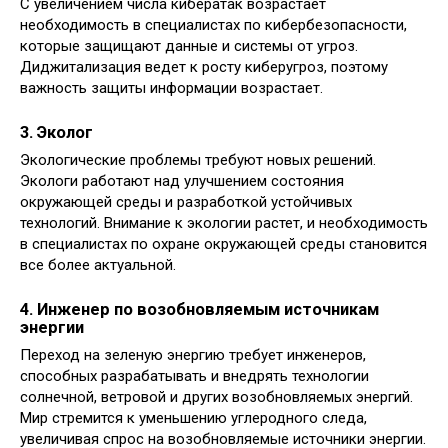
С увеличением числа кибератак возрастает
необходимость в специалистах по кибербезопасности,
которые защищают данные и системы от угроз.
Диджитализация ведет к росту киберугроз, поэтому
важность защиты информации возрастает.
3.
Эколог
Экологические проблемы требуют новых решений.
Экологи работают над улучшением состояния
окружающей среды и разработкой устойчивых
технологий. Внимание к экологии растет, и необходимость
в специалистах по охране окружающей среды становится
все более актуальной.
4.
Инженер по возобновляемым источникам
энергии
Переход на зеленую энергию требует инженеров,
способных разрабатывать и внедрять технологии
солнечной, ветровой и других возобновляемых энергий.
Мир стремится к уменьшению углеродного следа,
увеличивая спрос на возобновляемые источники энергии.