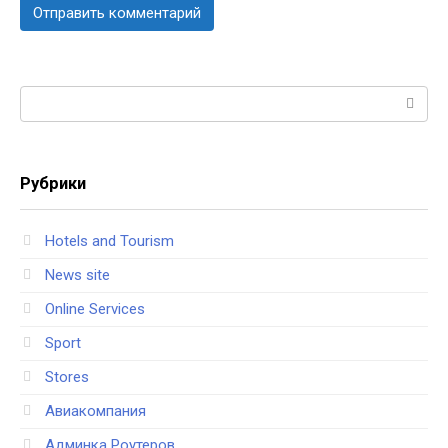
Поиск:
Рубрики
Hotels and Tourism
News site
Online Services
Sport
Stores
Авиакомпания
Админка Роутеров