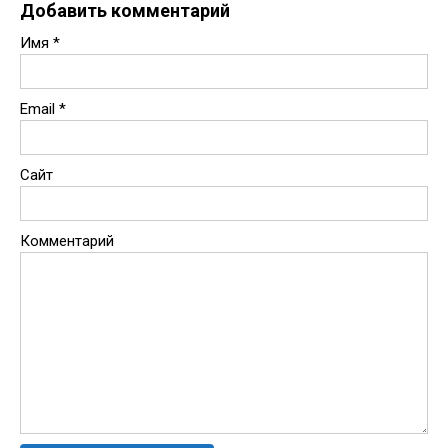
Добавить комментарий
Имя
*
Email
*
Сайт
Комментарий