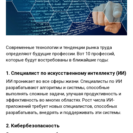
Современные технологии и тенденции рынка труда
определяют будущие профессии. Вот 10 профессий,
которые будут востребованы в ближайшие годы:
1.
Специалист по искусственному интеллекту (ИИ)
ИИ проникает во все сферы жизни. Специалисты по ИИ
разрабатывают алгоритмы и системы, способные
выполнять сложные задачи, улучшая продуктивность и
эффективность во многих областях. Рост числа ИИ-
приложений требует новых специалистов, способных
разрабатывать, внедрять и поддерживать эти системы.
2.
Кибербезопасность