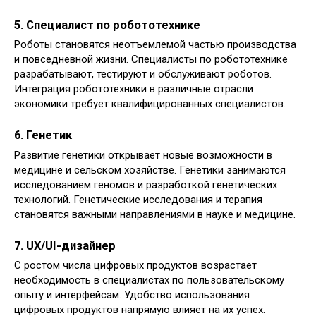
5.
Специалист по робототехнике
Роботы становятся неотъемлемой частью производства
и повседневной жизни. Специалисты по робототехнике
разрабатывают, тестируют и обслуживают роботов.
Интеграция робототехники в различные отрасли
экономики требует квалифицированных специалистов.
6.
Генетик
Развитие генетики открывает новые возможности в
медицине и сельском хозяйстве. Генетики занимаются
исследованием геномов и разработкой генетических
технологий. Генетические исследования и терапия
становятся важными направлениями в науке и медицине.
7.
UX/UI-дизайнер
С ростом числа цифровых продуктов возрастает
необходимость в специалистах по пользовательскому
опыту и интерфейсам. Удобство использования
цифровых продуктов напрямую влияет на их успех.