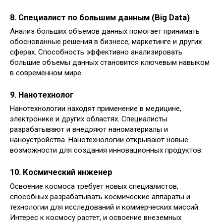
8.
Специалист по большим данным (Big Data)
Анализ больших объемов данных помогает принимать
обоснованные решения в бизнесе, маркетинге и других
сферах. Способность эффективно анализировать
большие объемы данных становится ключевым навыком
в современном мире.
9.
Нанотехнолог
Нанотехнологии находят применение в медицине,
электронике и других областях. Специалисты
разрабатывают и внедряют наноматериалы и
наноустройства. Нанотехнологии открывают новые
возможности для создания инновационных продуктов.
10.
Космический инженер
Освоение космоса требует новых специалистов,
способных разрабатывать космические аппараты и
технологии для исследований и коммерческих миссий.
Интерес к космосу растет, и освоение внеземных