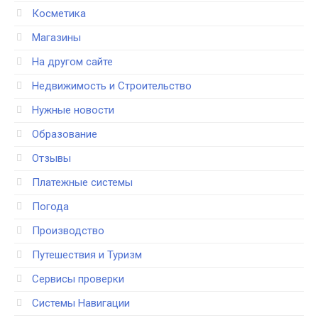
Косметика
Магазины
На другом сайте
Недвижимость и Строительство
Нужные новости
Образование
Отзывы
Платежные системы
Погода
Производство
Путешествия и Туризм
Сервисы проверки
Системы Навигации