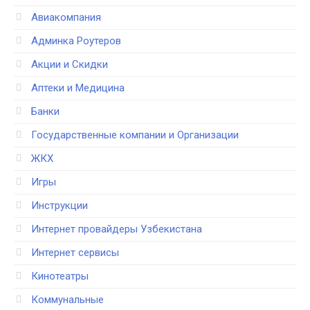
Авиакомпания
Админка Роутеров
Акции и Скидки
Аптеки и Медицина
Банки
Государственные компании и Организации
ЖКХ
Игры
Инструкции
Интернет провайдеры Узбекистана
Интернет сервисы
Кинотеатры
Коммунальные