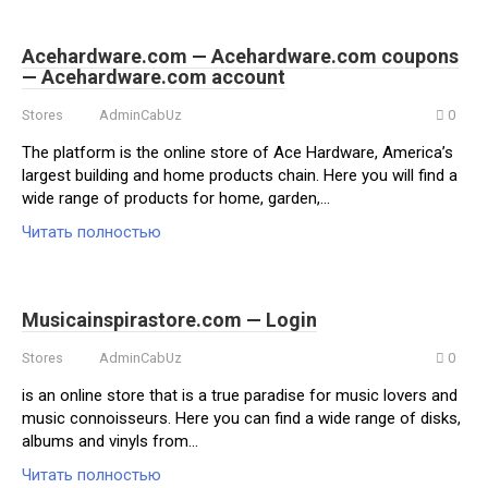
Acehardware.com — Acehardware.com coupons
— Acehardware.com account
Stores
AdminCabUz
0
The platform is the online store of Ace Hardware, America’s
largest building and home products chain. Here you will find a
wide range of products for home, garden,…
Читать полностью
Musicainspirastore.com — Login
Stores
AdminCabUz
0
is an online store that is a true paradise for music lovers and
music connoisseurs. Here you can find a wide range of disks,
albums and vinyls from…
Читать полностью