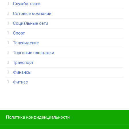
Служба такси
Сотовые компании
Социальные сети
Спорт
Телевидение
Торговые площадки
Транспорт
Финансы
Фитнес
Политика конфиденциальности