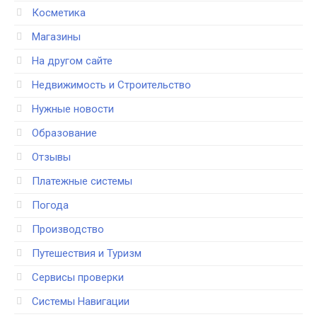
Косметика
Магазины
На другом сайте
Недвижимость и Строительство
Нужные новости
Образование
Отзывы
Платежные системы
Погода
Производство
Путешествия и Туризм
Сервисы проверки
Системы Навигации