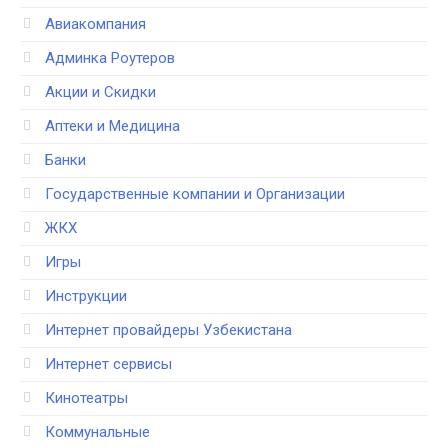
Авиакомпания
Админка Роутеров
Акции и Скидки
Аптеки и Медицина
Банки
Государственные компании и Организации
ЖКХ
Игры
Инструкции
Интернет провайдеры Узбекистана
Интернет сервисы
Кинотеатры
Коммунальные