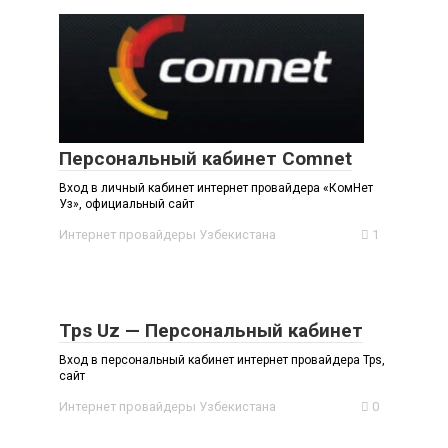
Персональный кабинет Comnet
Вход в личный кабинет интернет провайдера «КомНет
Уз», официальный сайт
Интернет провайдеры Узбекистана
1
Tps Uz — Персональный кабинет
Вход в персональный кабинет интернет провайдера Tps,
сайт
Интернет провайдеры Узбекистана
0