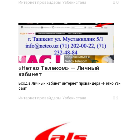
Интернет провайдеры Узбекистана
0
«Нетко Телеком» — Личный
кабинет
Вход в Личный кабинет интернет провайдера «Нетко Уз»,
сайт
Интернет провайдеры Узбекистана
2