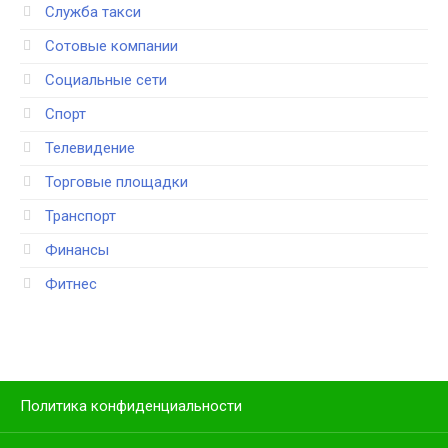
Служба такси
Сотовые компании
Социальные сети
Спорт
Телевидение
Торговые площадки
Транспорт
Финансы
Фитнес
Политика конфиденциальности