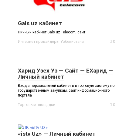
Gals uz кабинет
Личный кабинет Gals uz Telecom, сайт
Интернет провайдеры Узбекистана
0
Харид Узех Уз — Сайт — ЕХарид —
Личный кабинет
Вход в персональный кабинет в в торговую систему по
государственным закупкам, сайт информационного
портала
Торговые площадки
0
«istv Uz» — Личный кабинет