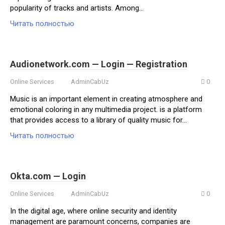
popularity of tracks and artists. Among…
Читать полностью
Audionetwork.com — Login — Registration
Online Services
AdminCabUz
0
Music is an important element in creating atmosphere and
emotional coloring in any multimedia project. is a platform
that provides access to a library of quality music for…
Читать полностью
Okta.com — Login
Online Services
AdminCabUz
0
In the digital age, where online security and identity
management are paramount concerns, companies are