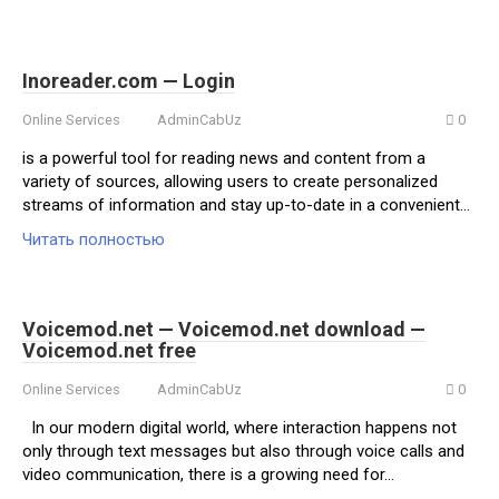
Inoreader.com — Login
Online Services
AdminCabUz
0
is a powerful tool for reading news and content from a
variety of sources, allowing users to create personalized
streams of information and stay up-to-date in a convenient…
Читать полностью
Voicemod.net — Voicemod.net download —
Voicemod.net free
Online Services
AdminCabUz
0
In our modern digital world, where interaction happens not
only through text messages but also through voice calls and
video communication, there is a growing need for…