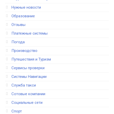
Нужные новости
Образование
Отзывы
Платежные системы
Погода
Производство
Путешествия и Туризм
Сервисы проверки
Системы Навигации
Служба такси
Сотовые компании
Социальные сети
Спорт