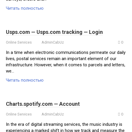
Читать полностью
Usps.com — Usps.com tracking — Login
Online Services
AdminCabUz
0
In a time when electronic communications permeate our daily
lives, postal services remain an important element of our
infrastructure. However, when it comes to parcels and letters,
we…
Читать полностью
Charts.spotify.com — Account
Online Services
AdminCabUz
0
In the era of digital streaming services, the music industry is
experiencing a marked shift in how we track and measure the