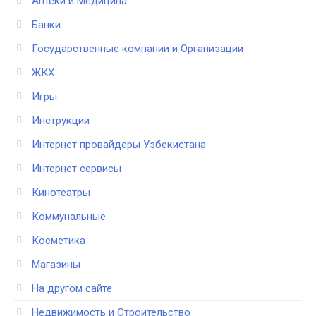
Аптеки и Медицина
Банки
Государственные компании и Организации
ЖКХ
Игры
Инструкции
Интернет провайдеры Узбекистана
Интернет сервисы
Кинотеатры
Коммунальные
Косметика
Магазины
На другом сайте
Недвижимость и Строительство