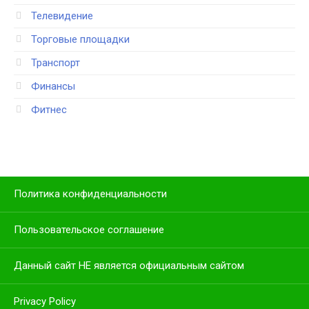
Телевидение
Торговые площадки
Транспорт
Финансы
Фитнес
Политика конфиденциальности
Пользовательское соглашение
Данный сайт НЕ является официальным сайтом
Privacy Policy