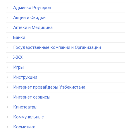
Админка Роутеров
Акции и Скидки
Аптеки и Медицина
Банки
Государственные компании и Организации
ЖКХ
Игры
Инструкции
Интернет провайдеры Узбекистана
Интернет сервисы
Кинотеатры
Коммунальные
Косметика