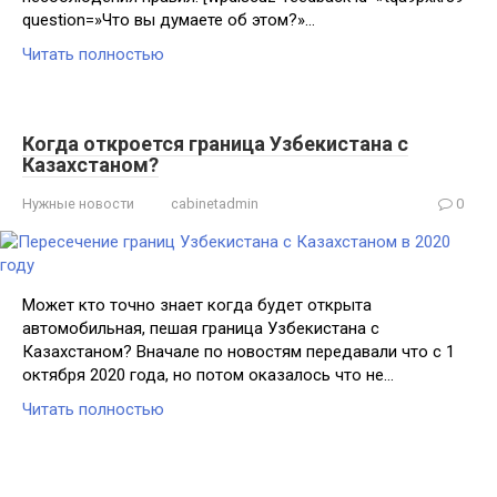
question=»Что вы думаете об этом?»…
Читать полностью
Когда откроется граница Узбекистана с
Казахстаном?
Нужные новости
cabinetadmin
0
Может кто точно знает когда будет открыта
автомобильная, пешая граница Узбекистана с
Казахстаном? Вначале по новостям передавали что с 1
октября 2020 года, но потом оказалось что не…
Читать полностью