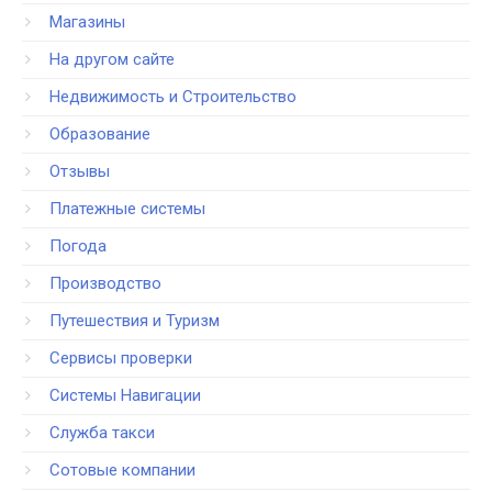
Магазины
На другом сайте
Недвижимость и Строительство
Образование
Отзывы
Платежные системы
Погода
Производство
Путешествия и Туризм
Сервисы проверки
Системы Навигации
Служба такси
Сотовые компании