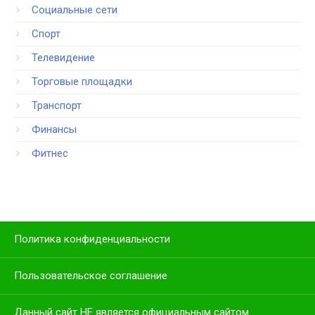
Социальные сети
Спорт
Телевидение
Торговые площадки
Транспорт
Финансы
Фитнес
Политика конфиденциальности
Пользовательское соглашение
Данный сайт НЕ является официальным сайтом