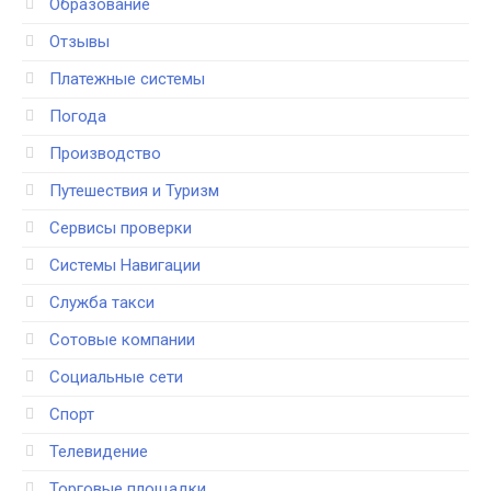
Образование
Отзывы
Платежные системы
Погода
Производство
Путешествия и Туризм
Сервисы проверки
Системы Навигации
Служба такси
Сотовые компании
Социальные сети
Спорт
Телевидение
Торговые площадки