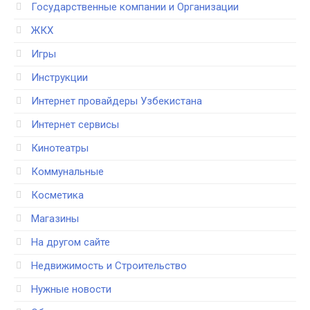
Государственные компании и Организации
ЖКХ
Игры
Инструкции
Интернет провайдеры Узбекистана
Интернет сервисы
Кинотеатры
Коммунальные
Косметика
Магазины
На другом сайте
Недвижимость и Строительство
Нужные новости