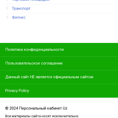
Транспорт
Фитнес
Политика конфиденциальности
Пользовательское соглашение
Данный сайт НЕ является официальным сайтом
Privacy Policy
© 2024 Персональный кабинет Uz
Все материалы сайта носят исключительно