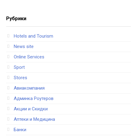
Рубрики
Hotels and Tourism
News site
Online Services
Sport
Stores
Авиакомпания
Админка Роутеров
Акции и Скидки
Аптеки и Медицина
Банки